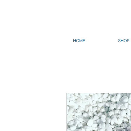
HOME
SHOP