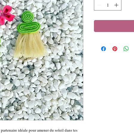
 partenaire idéale pour amener du soleil dans tes