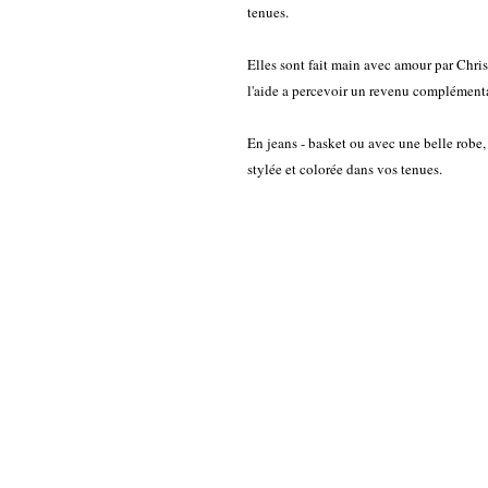
tenues.
Elles sont fait main avec amour par Chris
l'aide a percevoir un revenu complémenta
En jeans - basket ou avec une belle robe,
stylée et colorée dans vos tenues.