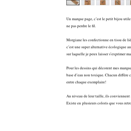
Un marque page, c’est le petit bijou utile
ne pas perdre le fil.
Morgiane les confectionne en tissu de liè
c’est une super alternative écologique au
sur laquelle je peux laisser s’exprimer ma
Pour les dessins qui décorent mes marques
base d’eau non toxique. Chacun diffère c’
entre chaque exemplaire!
Au niveau de leur taille, ils conviennent
Existe en plusieurs coloris que vous ret