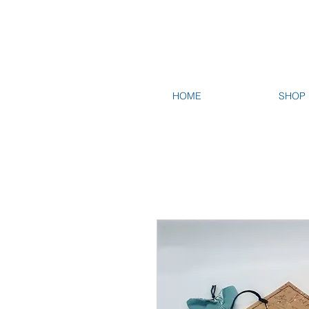
HOME
SHOP