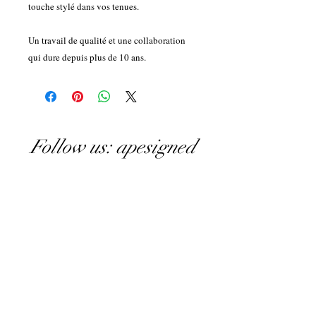
touche stylé dans vos tenues.
Un travail de qualité et une collaboration
qui dure depuis plus de 10 ans.
Follow us: apesigned