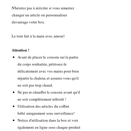
N'hésitez pas à m'écrire si vous aimeriez
changer un article ou personnaliser
davantage votre box.
Le tout fait à la main avec amour!
Attention !
Avant de placer le coussin sur la partie
du corps souhaitée, pétrissez-le
délicatement avec vos mains pour bien
répartir la chaleur, et assurez-vous qu'il
ne soit pas trop chaud.
Ne pas re-chauffer le coussin avant qu'il
ne soit complètement refroidi !
Utilisation des articles du coffret
bébé uniquement sous surveillance!
Notice d'utilisation dans la box et voir
également en ligne sous chaque produit