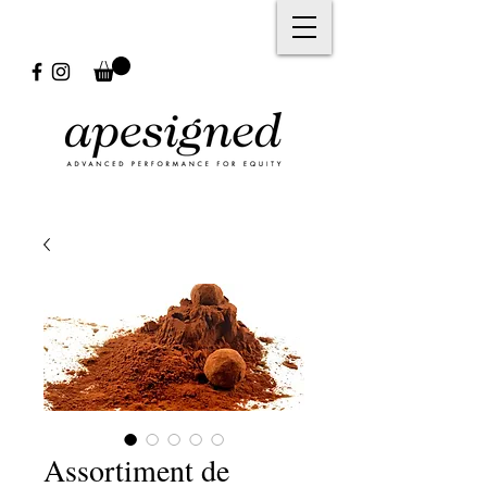
Assortiment de