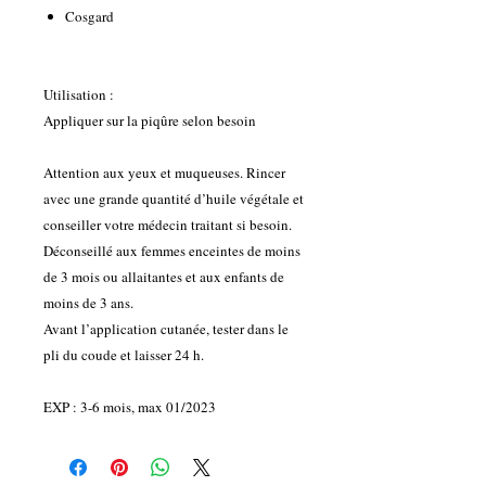
Cosgard
Utilisation :
Appliquer sur la piqûre selon besoin
Attention aux yeux et muqueuses. Rincer
avec une grande quantité d’huile végétale et
conseiller votre médecin traitant si besoin.
Déconseillé aux femmes enceintes de moins
de 3 mois ou allaitantes et aux enfants de
moins de 3 ans.
Avant l’application cutanée, tester dans le
pli du coude et laisser 24 h.
EXP : 3-6 mois, max 01/2023