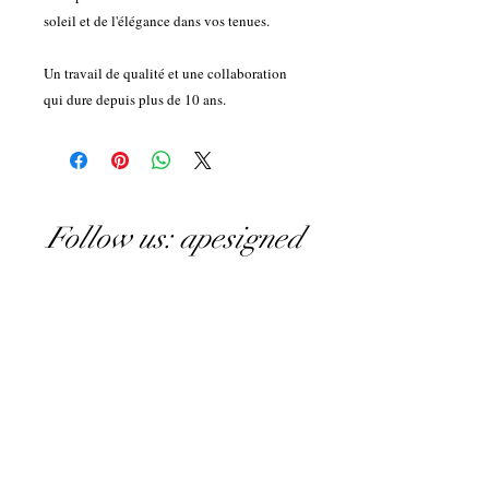
soleil et de l'élégance dans vos tenues.
Un travail de qualité et une collaboration
qui dure depuis plus de 10 ans.
Follow us: apesigned