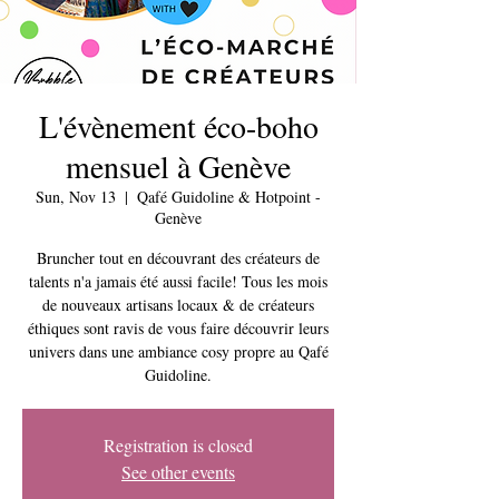
L'évènement éco-boho
mensuel à Genève
Sun, Nov 13
  |  
Qafé Guidoline & Hotpoint -
Genève
Bruncher tout en découvrant des créateurs de
talents n'a jamais été aussi facile! Tous les mois
de nouveaux artisans locaux & de créateurs
éthiques sont ravis de vous faire découvrir leurs
univers dans une ambiance cosy propre au Qafé
Guidoline.
Registration is closed
See other events