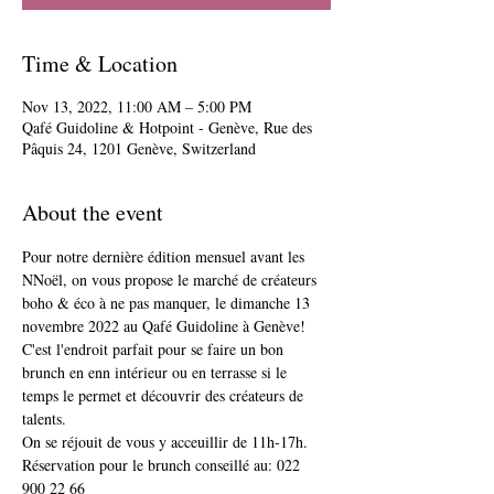
Time & Location
Nov 13, 2022, 11:00 AM – 5:00 PM
Qafé Guidoline & Hotpoint - Genève, Rue des
Pâquis 24, 1201 Genève, Switzerland
About the event
Pour notre dernière édition mensuel avant les 
NNoël, on vous propose le marché de créateurs 
boho & éco à ne pas manquer, le dimanche 13 
novembre 2022 au Qafé Guidoline à Genève!
C'est l'endroit parfait pour se faire un bon 
brunch en enn intérieur ou en terrasse si le 
temps le permet et découvrir des créateurs de 
talents.
On se réjouit de vous y acceuillir de 11h-17h.
Réservation pour le brunch conseillé au: 022 
900 22 66