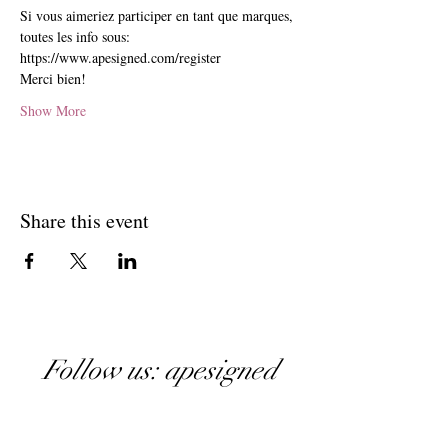
Si vous aimeriez participer en tant que marques, 
toutes les info sous: 
https://www.apesigned.com/register
Merci bien!
Show More
Share this event
Follow us: apesigned