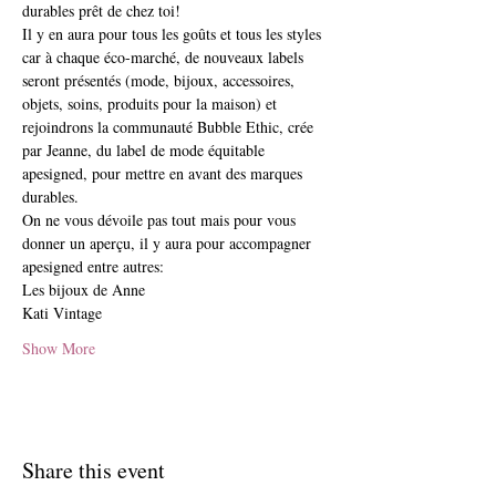
durables prêt de chez toi!
Il y en aura pour tous les goûts et tous les styles 
car à chaque éco-marché, de nouveaux labels 
seront présentés (mode, bijoux, accessoires, 
objets, soins, produits pour la maison) et 
rejoindrons la communauté Bubble Ethic, crée 
par Jeanne, du label de mode équitable 
apesigned, pour mettre en avant des marques 
durables.
On ne vous dévoile pas tout mais pour vous 
donner un aperçu, il y aura pour accompagner 
apesigned entre autres:
Les bijoux de Anne
Kati Vintage
Show More
Share this event