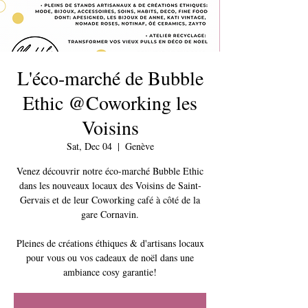
L'éco-marché de Bubble
Ethic @Coworking les
Voisins
Sat, Dec 04
  |  
Genève
Venez découvrir notre éco-marché Bubble Ethic
dans les nouveaux locaux des Voisins de Saint-
Gervais et de leur Coworking café à côté de la
gare Cornavin.
Pleines de créations éthiques & d'artisans locaux
pour vous ou vos cadeaux de noël dans une
ambiance cosy garantie!