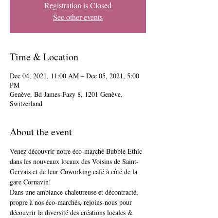
Registration is Closed
See other events
Time & Location
Dec 04, 2021, 11:00 AM – Dec 05, 2021, 5:00
PM
Genève, Bd James-Fazy 8, 1201 Genève,
Switzerland
About the event
Venez découvrir notre éco-marché Bubble Ethic 
dans les nouveaux locaux des Voisins de Saint-
Gervais et de leur Coworking café à côté de la 
gare Cornavin!
Dans une ambiance chaleureuse et décontracté, 
propre à nos éco-marchés, rejoins-nous pour 
découvrir la diversité des créations locales & 